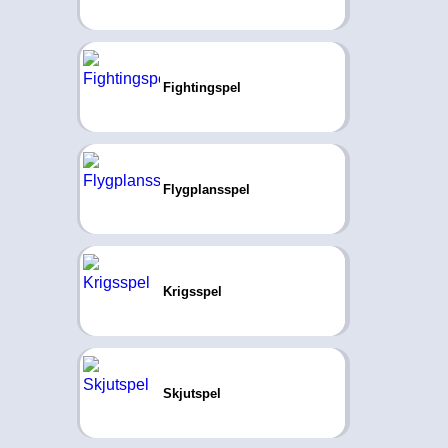
Fightingspel
Flygplansspel
Krigsspel
Skjutspel