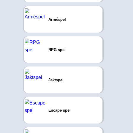
Arméspel
RPG spel
Jaktspel
Escape spel