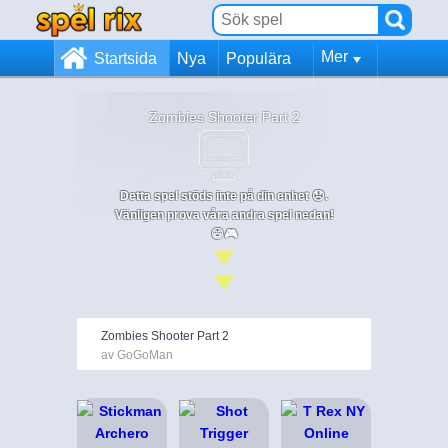
Mer
Startsida
Nya
Populära
Zombies Shooter Part 2
Detta spel stöds inte på din enhet 😞.
Vänligen prova våra andra spel nedan!
😄🎮
Zombies Shooter Part 2
av GoGoMan