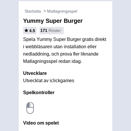
Startsida
Matlagningsspel
Yummy Super Burger
171
Röster
4.5
Spela Yummy Super Burger gratis direkt
i webbläsaren utan installation eller
nedladdning, och prova fler liknande
Matlagningsspel redan idag.
Utvecklare
Utvecklat av iclickgames
Spelkontroller
Video om spelet