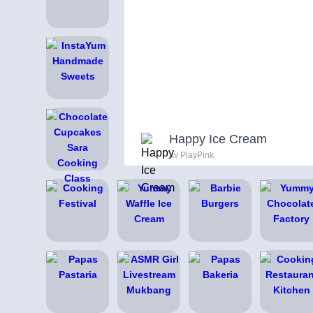
Happy Ice Cream
av PlayPink