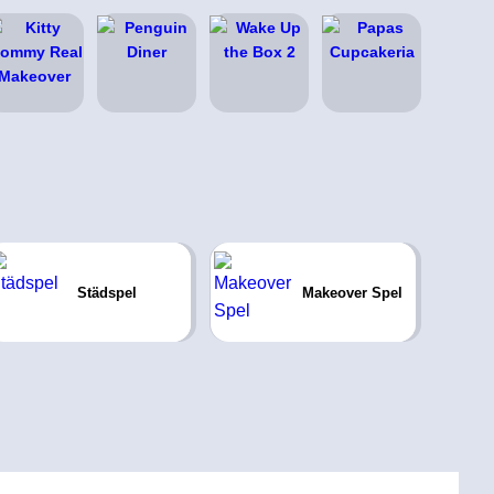
Städspel
Makeover Spel