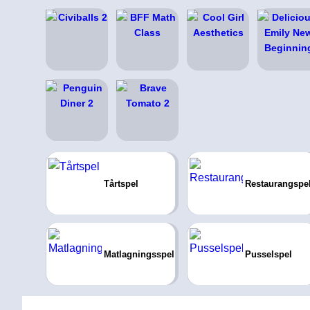
Tårtspel
Restaurangspe
Matlagningsspel
Pusselspel