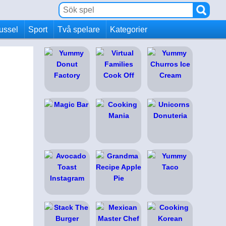
ussel
Sport
Två spelare
Kategorier