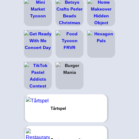
Tårtspel