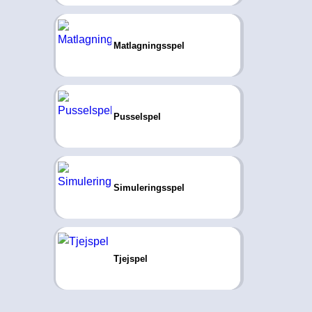
Matlagningsspel
Pusselspel
Simuleringsspel
Tjejspel