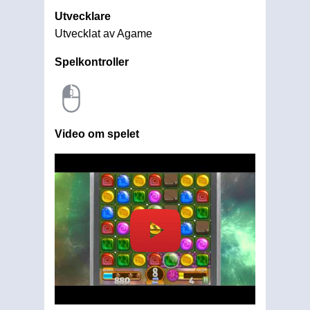
Utvecklare
Utvecklat av Agame
Spelkontroller
Video om spelet