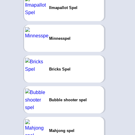
Ilmapallot Spel
Minnesspel
Bricks Spel
Bubble shooter spel
Mahjong spel