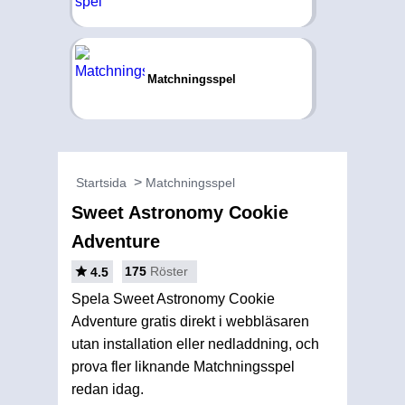
Matchningsspel
Startsida
Matchningsspel
Sweet Astronomy Cookie
Adventure
175
Röster
4.5
Spela Sweet Astronomy Cookie
Adventure gratis direkt i webbläsaren
utan installation eller nedladdning, och
prova fler liknande Matchningsspel
redan idag.