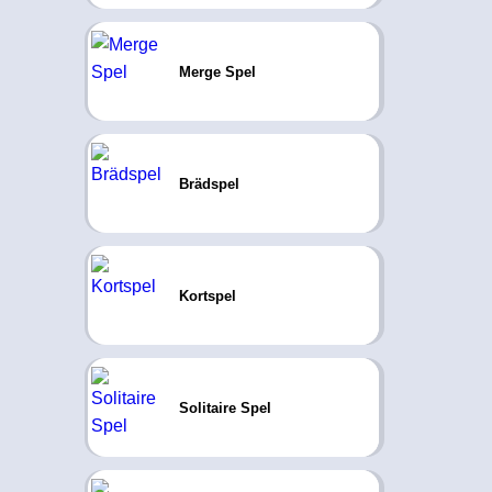
Merge Spel
Brädspel
Kortspel
Solitaire Spel