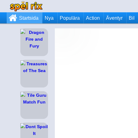
Startsida
Nya
Populära
Action
Äventyr
Bil