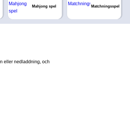
Mahjong spel
Matchningsspel
on eller nedladdning, och