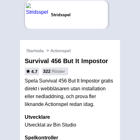
Stridsspel
Startsida
Actionspel
Survival 456 But It Impostor
322
Röster
4.7
Spela Survival 456 But It Impostor gratis
direkt i webbläsaren utan installation
eller nedladdning, och prova fler
liknande Actionspel redan idag.
Utvecklare
Utvecklat av Bin Studio
Spelkontroller