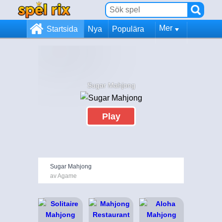
Mer
Startsida
Nya
Populära
Sugar Mahjong
Play
Sugar Mahjong
av Agame