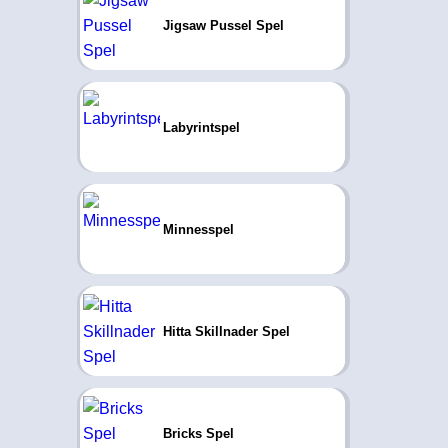
Jigsaw Pussel Spel
Labyrintspel
Minnesspel
Hitta Skillnader Spel
Bricks Spel