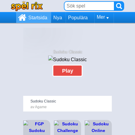
Mer
Startsida
Nya
Populära
Sudoku Classic
Play
Sudoku Classic
av Agame