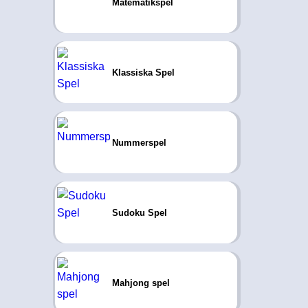
Matematikspel
Klassiska Spel
Nummerspel
Sudoku Spel
Mahjong spel