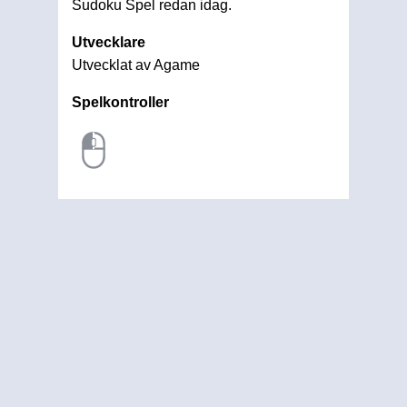
Sudoku Spel redan idag.
Utvecklare
Utvecklat av Agame
Spelkontroller