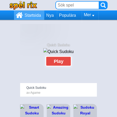
Mer
Startsida
Nya
Populära
Quick Sudoku
Play
Quick Sudoku
av Agame