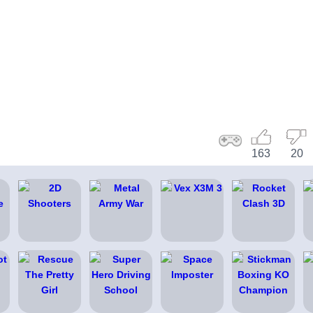
163
20