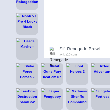
Sift Renegade Brawl
av kiz10.com