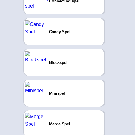
Connecting spel
Candy Spel
Blockspel
Minispel
Merge Spel