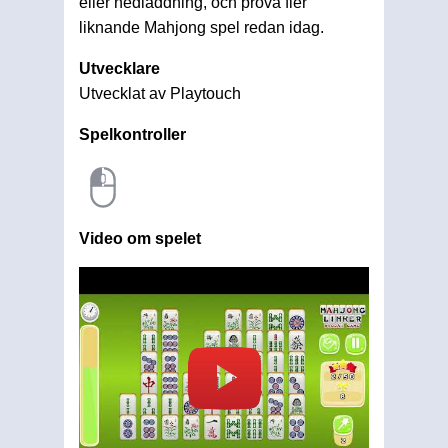
eller nedladdning, och prova fler
liknande Mahjong spel redan idag.
Utvecklare
Utvecklat av Playtouch
Spelkontroller
Video om spelet