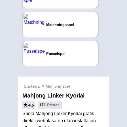
Matchningsspel
Pusselspel
Startsida
Mahjong spel
Mahjong Linker Kyodai
171
Röster
4.5
Spela Mahjong Linker Kyodai gratis
direkt i webbläsaren utan installation