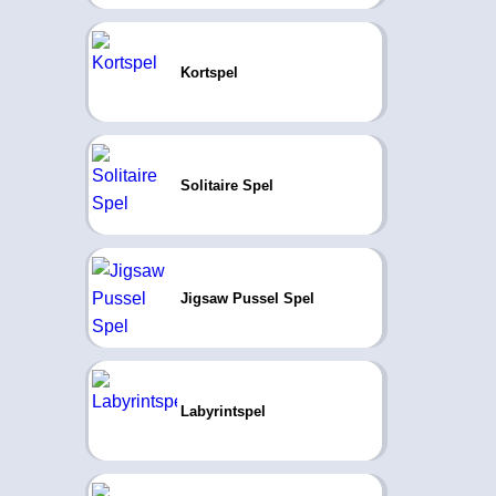
Kortspel
Solitaire Spel
Jigsaw Pussel Spel
Labyrintspel