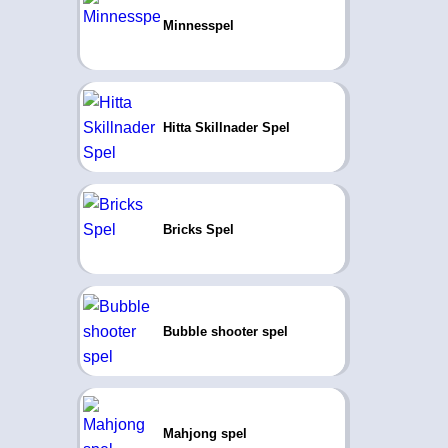
Minnesspel
Hitta Skillnader Spel
Bricks Spel
Bubble shooter spel
Mahjong spel