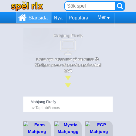
Mer
Startsida
Nya
Populära
Mahjong Firefly
Detta spel stöds inte på din enhet 😞.
Vänligen prova våra andra spel nedan!
😄🎮
Mahjong Firefly
av TapLabGames