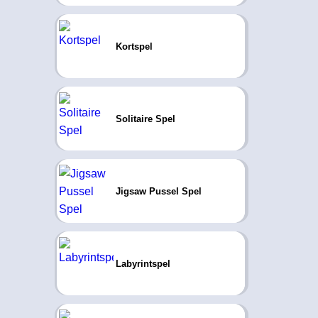
Kortspel
Solitaire Spel
Jigsaw Pussel Spel
Labyrintspel