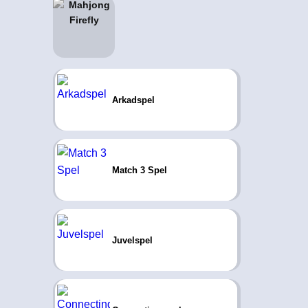
Arkadspel
Match 3 Spel
Juvelspel