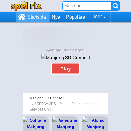
Mer
Startsida
Nya
Populära
Mahjong 3D Connect
Play
Mahjong 3D Connect
av SOFTGAMES – Mobile Entertainment
Services GmbH