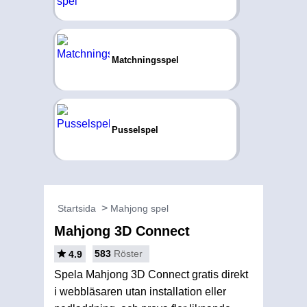
Matchningsspel
Pusselspel
Startsida
Mahjong spel
Mahjong 3D Connect
583
Röster
4.9
Spela Mahjong 3D Connect gratis direkt
i webbläsaren utan installation eller