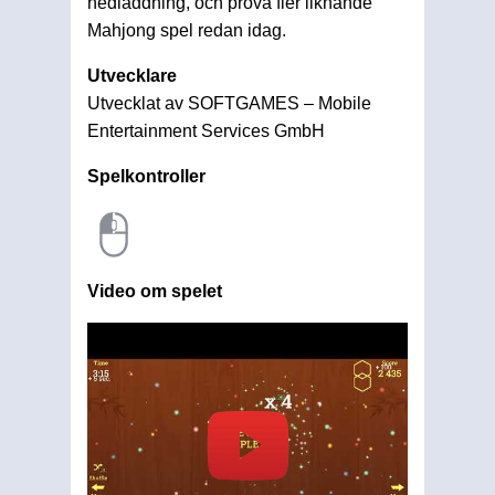
nedladdning, och prova fler liknande
Mahjong spel redan idag.
Utvecklare
Utvecklat av SOFTGAMES – Mobile
Entertainment Services GmbH
Spelkontroller
Video om spelet