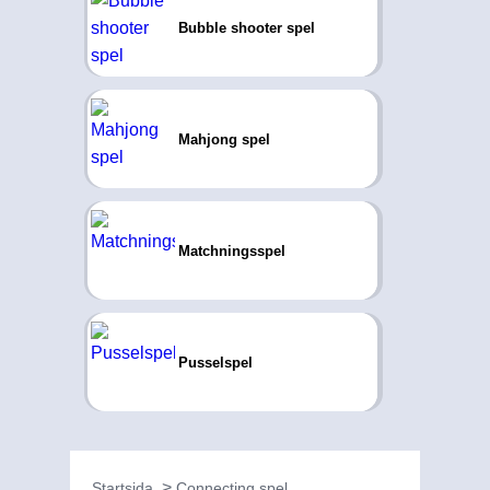
Bubble shooter spel
Mahjong spel
Matchningsspel
Pusselspel
Startsida
Connecting spel