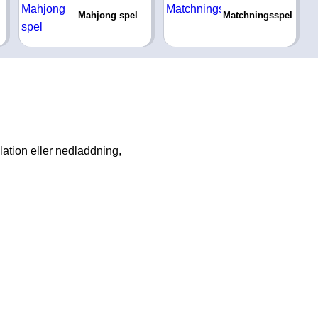
Mahjong spel
Matchningsspel
lation eller nedladdning,