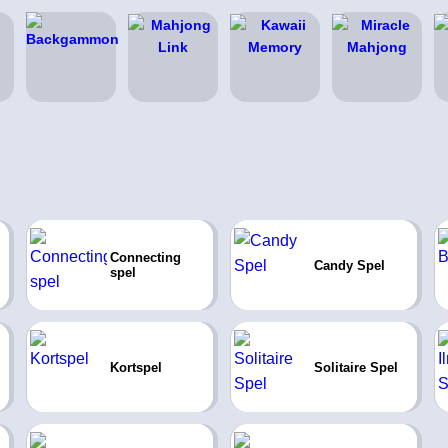
Connecting
Candy Spel
spel
Kortspel
Solitaire Spel