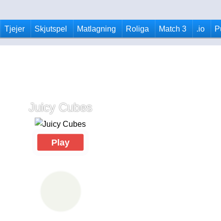
Tjejer
Skjutspel
Matlagning
Roliga
Match 3
.io
P
Juicy Cubes
Play