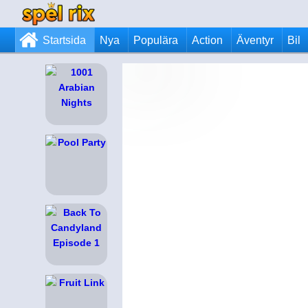
Startsida
Nya
Populära
Action
Äventyr
Bil