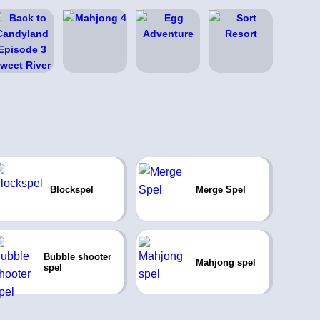
Blockspel
Merge Spel
Bubble shooter
Mahjong spel
spel