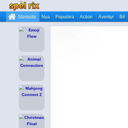
Startsida
Nya
Populära
Action
Äventyr
Bil