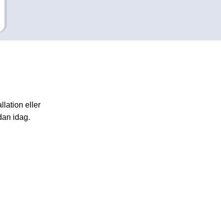
llation eller
dan idag.