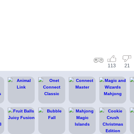
113
21