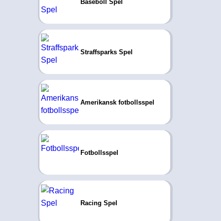
Baseboll Spel
Straffsparks Spel
Amerikansk fotbollsspel
Fotbollsspel
Racing Spel