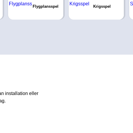
Flygplansspel
Krigsspel
 installation eller
ag.