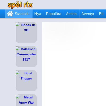
Startsida
Nya
Populära
Action
Äventyr
Bil