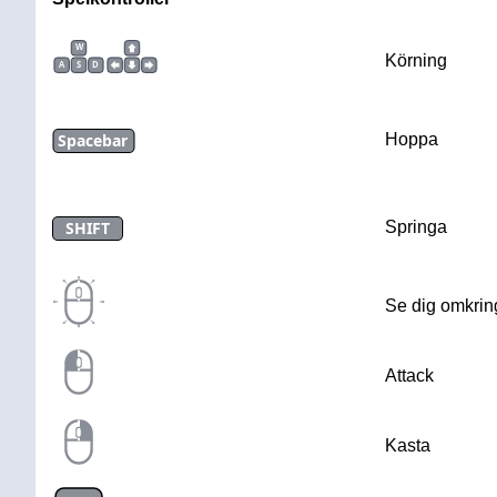
W
Körning
A
S
D
Spacebar
Hoppa
SHIFT
Springa
Se dig omkrin
Attack
Kasta