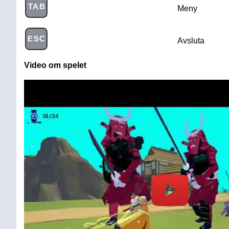
TAB
Meny
ESC
Avsluta
Video om spelet