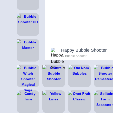
Happy Bubble Shooter
av Bubble Shooter