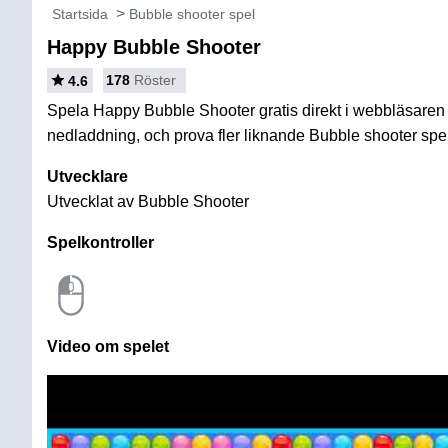
Startsida
Bubble shooter spel
Happy Bubble Shooter
178
Röster
4.6
Spela Happy Bubble Shooter gratis direkt i webbläsaren u
nedladdning, och prova fler liknande Bubble shooter spe
Utvecklare
Utvecklat av Bubble Shooter
Spelkontroller
Video om spelet