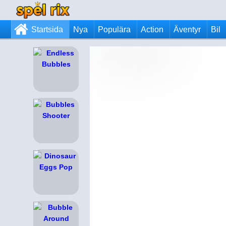
Startsida
Nya
Populära
Action
Äventyr
Bil