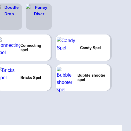
Connecting
Candy Spel
spel
Bubble shooter
Bricks Spel
spel