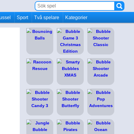
ussel
Sport
Två spelare
Kategorier