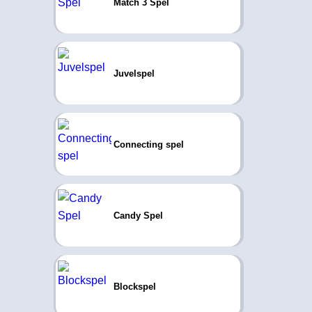
Match 3 Spel
Juvelspel
Connecting spel
Candy Spel
Blockspel