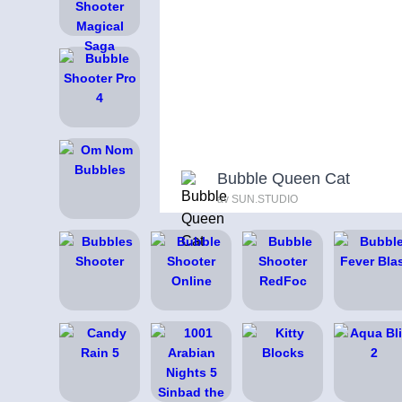
Bubble Queen Cat
av SUN.STUDIO