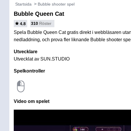
Startsida
Bubble shooter spel
Bubble Queen Cat
310
Röster
4.8
Spela Bubble Queen Cat gratis direkt i webbläsaren utan i
nedladdning, och prova fler liknande Bubble shooter spe
Utvecklare
Utvecklat av SUN.STUDIO
Spelkontroller
Video om spelet