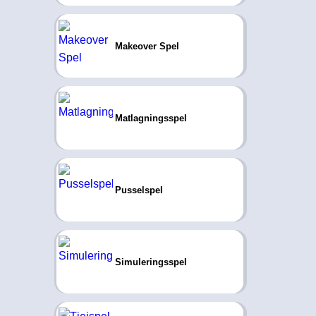
Makeover Spel
Matlagningsspel
Pusselspel
Simuleringsspel