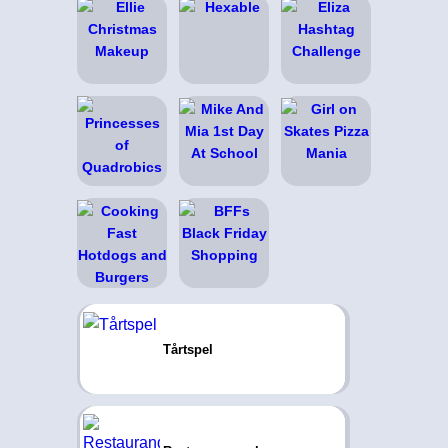
Tårtspel