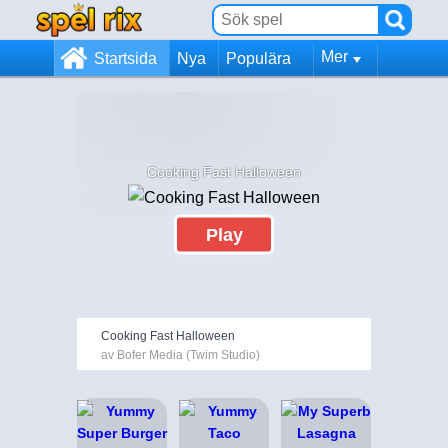
Mer
Startsida
Nya
Populära
Cooking Fast Halloween
Play
Cooking Fast Halloween
av Bofer Media (Twim Studio)