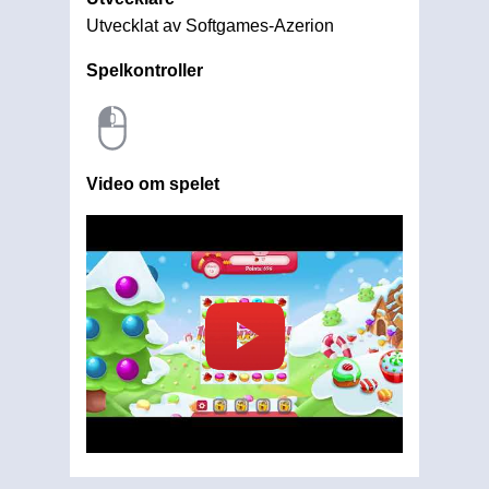
Utvecklat av Softgames-Azerion
Spelkontroller
Video om spelet