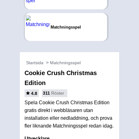
Matchningsspel
Startsida
Matchningsspel
Cookie Crush Christmas
Edition
311
Röster
4.8
Spela Cookie Crush Christmas Edition
gratis direkt i webbläsaren utan
installation eller nedladdning, och prova
fler liknande Matchningsspel redan idag.
Utvecklare