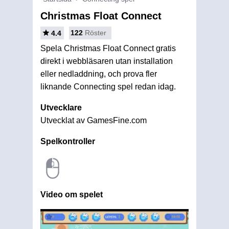
Christmas Float Connect
122
Röster
4.4
Spela Christmas Float Connect gratis
direkt i webbläsaren utan installation
eller nedladdning, och prova fler
liknande Connecting spel redan idag.
Utvecklare
Utvecklat av GamesFine.com
Spelkontroller
Video om spelet