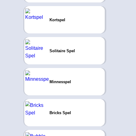
Kortspel
Solitaire Spel
Minnesspel
Bricks Spel