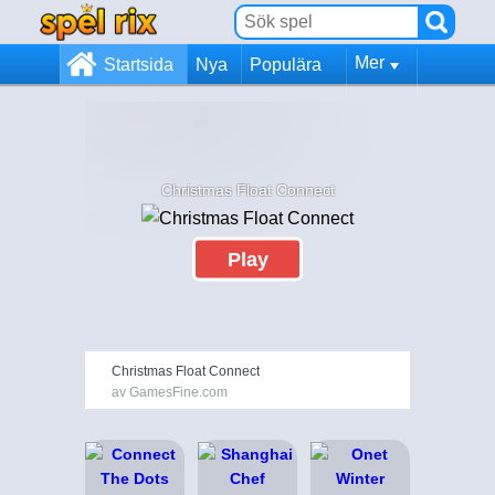
Mer
Startsida
Nya
Populära
Christmas Float Connect
Play
Christmas Float Connect
av GamesFine.com