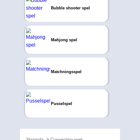
Bubble shooter spel
Mahjong spel
Matchningsspel
Pusselspel
Startsida
Connecting spel