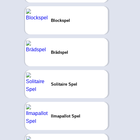
Blockspel
Brädspel
Solitaire Spel
Ilmapallot Spel