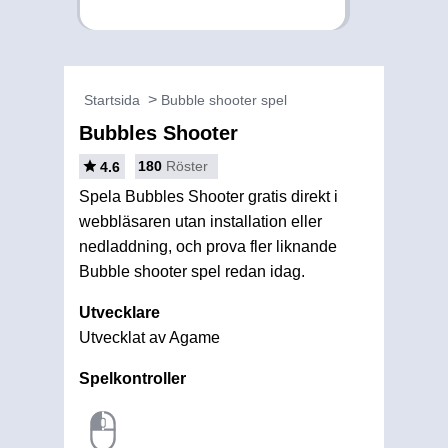
Startsida
Bubble shooter spel
Bubbles Shooter
180
Röster
4.6
Spela Bubbles Shooter gratis direkt i
webbläsaren utan installation eller
nedladdning, och prova fler liknande
Bubble shooter spel redan idag.
Utvecklare
Utvecklat av Agame
Spelkontroller