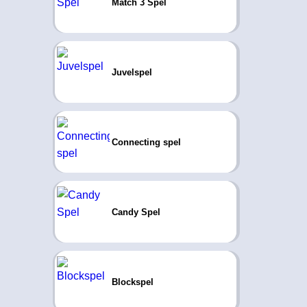
Match 3 Spel
Juvelspel
Connecting spel
Candy Spel
Blockspel