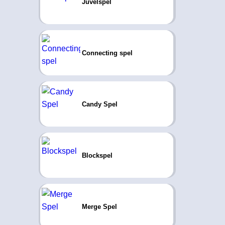
Juvelspel
Connecting spel
Candy Spel
Blockspel
Merge Spel