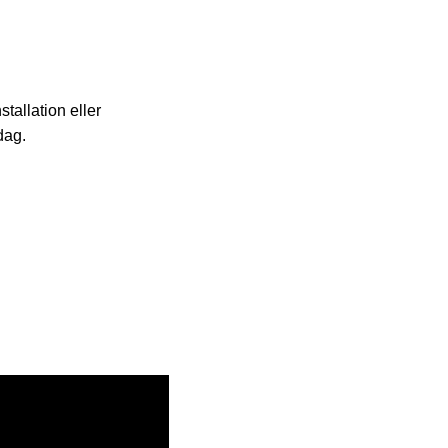
tallation eller
dag.