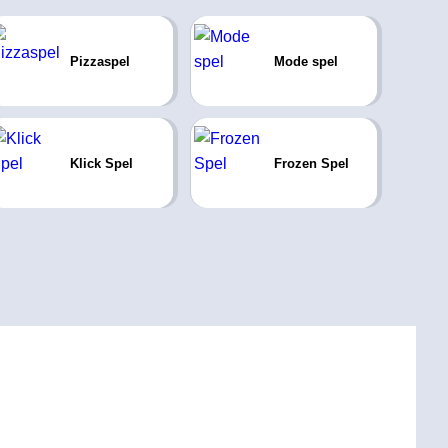
Pizzaspel
Mode spel
Klick Spel
Frozen Spel