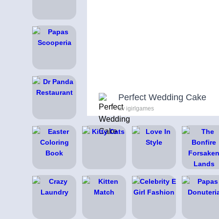
Perfect Wedding Cake
av igirlgames