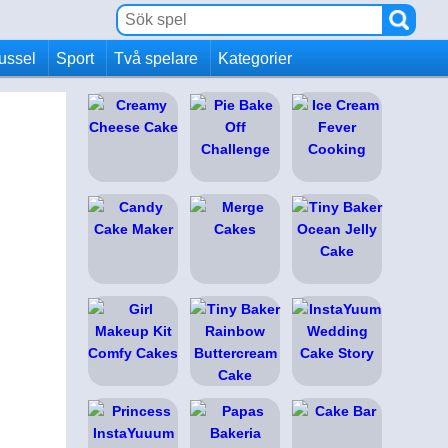
ussel
Sport
Två spelare
Kategorier