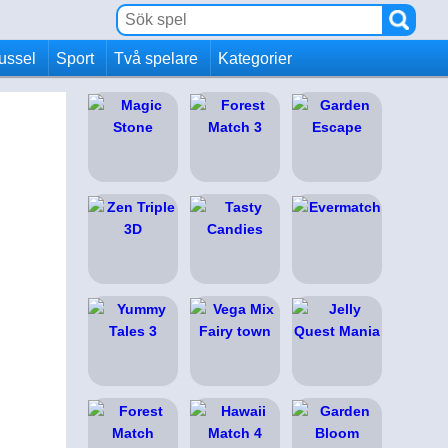
ussel
Sport
Två spelare
Kategorier