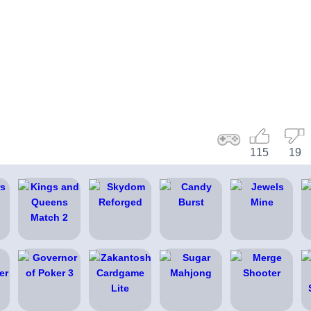
115
19