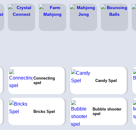
Connecting
Candy Spel
spel
Bubble shooter
Bricks Spel
spel