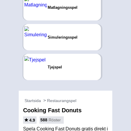
Matlagningsspel
Simuleringsspel
Tjejspel
Startsida
Restaurangspel
Cooking Fast Donuts
588
Röster
4.9
Spela Cooking Fast Donuts gratis direkt i