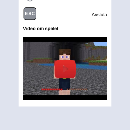
ESC
Avsluta
Video om spelet