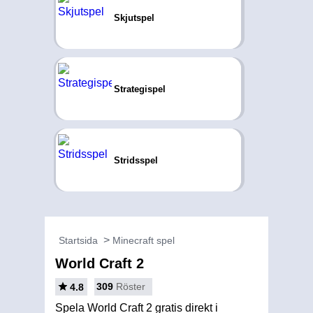
Skjutspel
Strategispel
Stridsspel
Startsida
Minecraft spel
World Craft 2
309
Röster
4.8
Spela World Craft 2 gratis direkt i