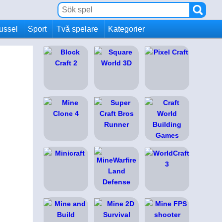
ussel
Sport
Två spelare
Kategorier