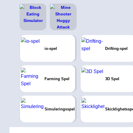
io-spel
Drifting-spel
Farming Spel
3D Spel
Simuleringsspel
Skicklighetssp