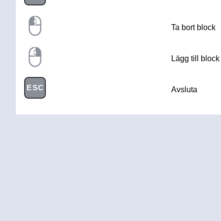
Ta bort block
Lägg till block
ESC
Avsluta