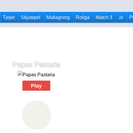
Tjejer
Skjutspel
Matlagning
Roliga
Match 3
.io
P
Papas Pastaria
Play