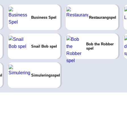
Business Spel
Restaurangspel
Bob the Robber
Snail Bob spel
spel
el
Simuleringsspel