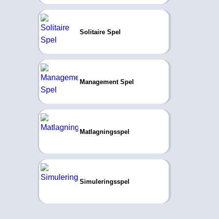
Solitaire Spel
Management Spel
Matlagningsspel
Simuleringsspel