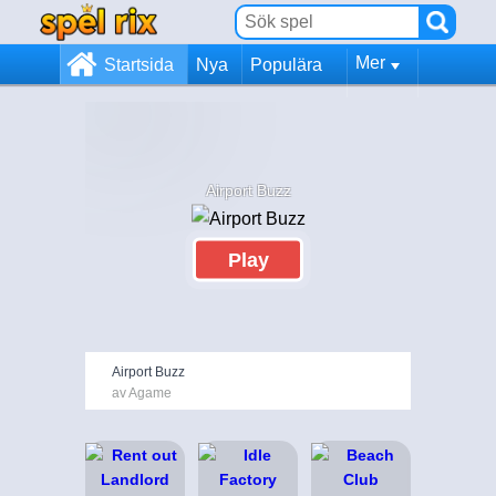
Mer
Startsida
Nya
Populära
Airport Buzz
Play
Airport Buzz
av Agame