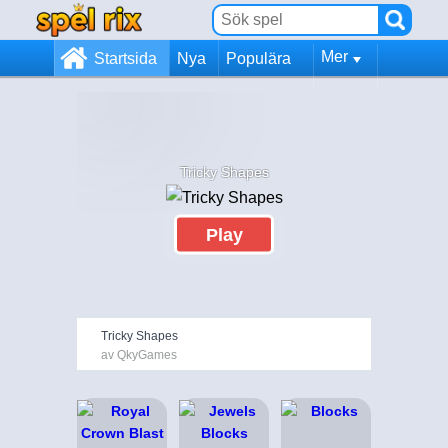
Mer
Startsida
Nya
Populära
Tricky Shapes
Play
Tricky Shapes
av QkyGames