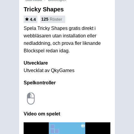
Tricky Shapes
125
Röster
4.4
Spela Tricky Shapes gratis direkt i
webbläsaren utan installation eller
nedladdning, och prova fler liknande
Blockspel redan idag.
Utvecklare
Utvecklat av QkyGames
Spelkontroller
Video om spelet