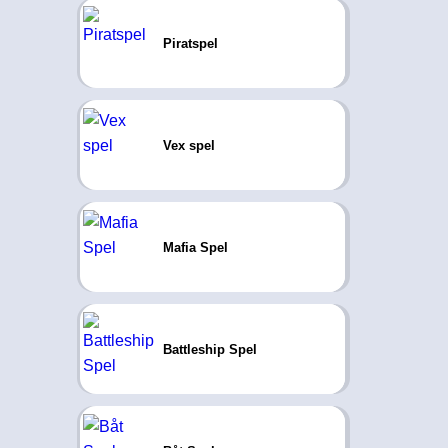
Piratspel
Vex spel
Mafia Spel
Battleship Spel