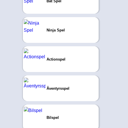
Båt Spel
Ninja Spel
Actionspel
Äventyrsspel
Bilspel