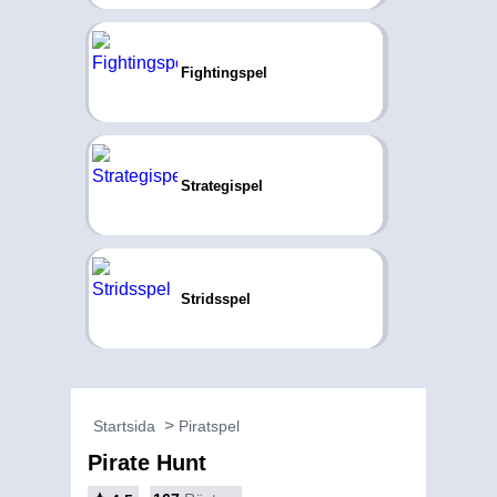
Fightingspel
Strategispel
Stridsspel
Startsida
Piratspel
Pirate Hunt