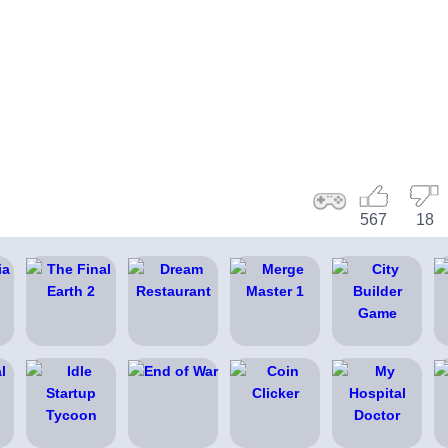
567
18