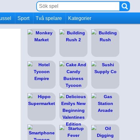
ussel
Sport
Två spelare
Kategorier