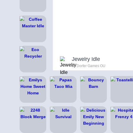
Jewelry Idle
av Dorfer Games OU