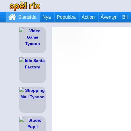
Startsida
Nya
Populära
Action
Äventyr
Bil