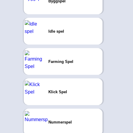
Byggspel
Idle spel
Farming Spel
Klick Spel
Nummerspel