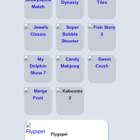
Flygspel