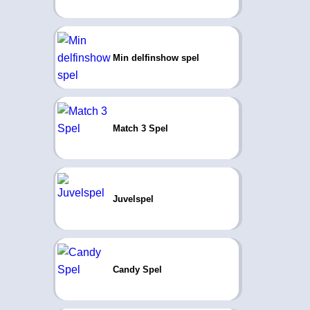
Min delfinshow spel
Match 3 Spel
Juvelspel
Candy Spel